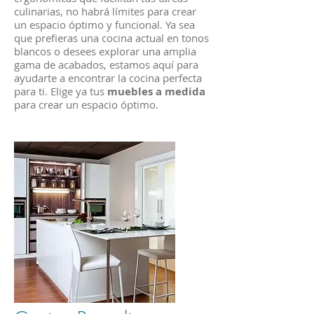
culinarias, no habrá límites para crear
un espacio óptimo y funcional. Ya sea
que prefieras una cocina actual en tonos
blancos o desees explorar una amplia
gama de acabados, estamos aquí para
ayudarte a encontrar la cocina perfecta
para ti. Elige ya tus
muebles a medida
para crear un espacio óptimo.