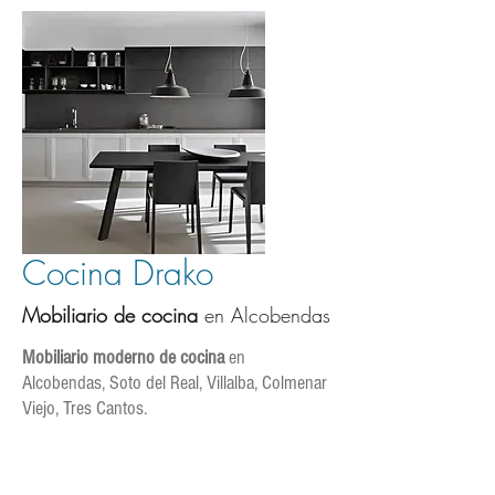
Cocina Drako
Mobiliario de cocina
en Alcobendas
Mobiliario moderno de cocina
en
Alcobendas, Soto del Real, Villalba, Colmenar
Viejo, Tres Cantos.