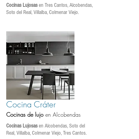
Cocinas Lujosas
en Tres Cantos, Alcobendas,
Soto del Real, Villalba, Colmenar Viejo.
Cocina Cráter
Cocinas de lujo
en Alcobendas
Cocinas Lujosas
en Alcobendas, Soto del
Real, Villalba, Colmenar Viejo, Tres Cantos.