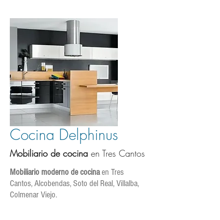
Cocina Delphinus
Mobiliario de cocina
en Tres Cantos
Mobiliario moderno de cocina
en Tres
Cantos, Alcobendas, Soto del Real, Villalba,
Colmenar Viejo.