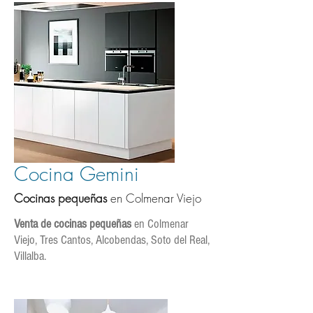
Cocina Gemini
Cocinas pequeñas
en C
olmenar Viejo
Venta de cocinas pequeñas
en Colmenar
Viejo, Tres Cantos, Alcobendas, Soto del Real,
Villalba.