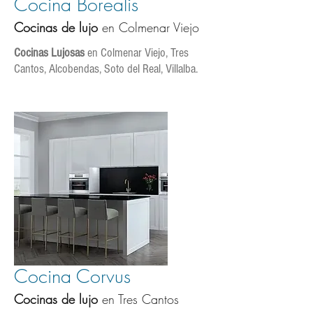
Cocina Borealis
Cocinas
de lujo
en Colmenar Viejo
Cocinas Lujosas
en Colmenar Viejo, Tres
Cantos, Alcobendas, Soto del Real, Villalba.
Cocina Corvus
Cocinas de l
ujo
en Tres Cantos