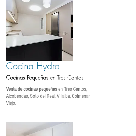
Cocina Hydra
Cocinas Pequeñas
en Tres C
antos
Venta de cocinas pequeñas
en Tres Cantos,
Alcobendas, Soto del Real, Villalba, Colmenar
Viejo.