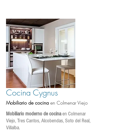
Cocina Cygnus
Mobiliario de coci
na
en Colmenar Viejo
Mobiliario moderno de cocina
en Colmenar
Viejo, Tres Cantos, Alcobendas, Soto del Real,
Villalba.