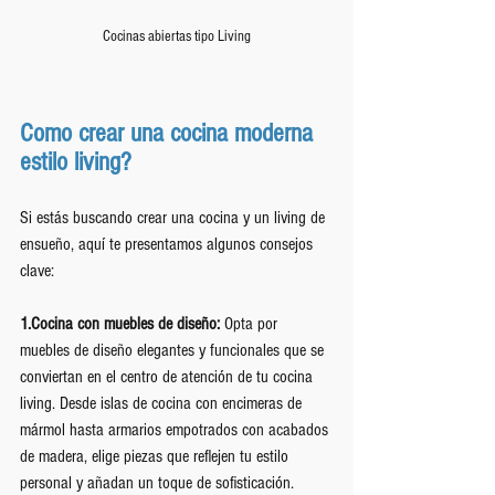
Cocinas abiertas tipo Living
Como crear una cocina moderna 
estilo living?
Si estás buscando crear una cocina y un living de 
ensueño, aquí te presentamos algunos consejos 
clave:
1.Cocina con muebles de diseño:
 Opta por 
muebles de diseño elegantes y funcionales que se 
conviertan en el centro de atención de tu cocina 
living. Desde islas de cocina con encimeras de 
mármol hasta armarios empotrados con acabados 
de madera, elige piezas que reflejen tu estilo 
personal y añadan un toque de sofisticación.