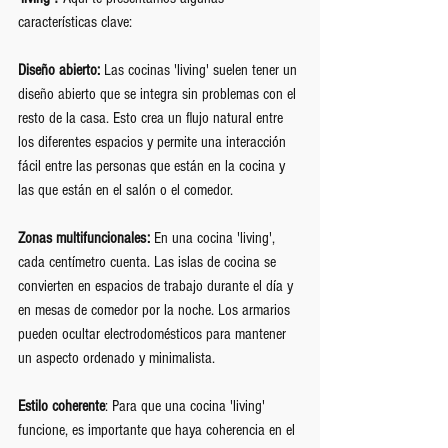
características clave:
Diseño abierto:
 Las cocinas 'living' suelen tener un 
diseño abierto que se integra sin problemas con el 
resto de la casa. Esto crea un flujo natural entre 
los diferentes espacios y permite una interacción 
fácil entre las personas que están en la cocina y 
las que están en el salón o el comedor.
Zonas multifuncionales:
 En una cocina 'living', 
cada centímetro cuenta. Las islas de cocina se 
convierten en espacios de trabajo durante el día y 
en mesas de comedor por la noche. Los armarios 
pueden ocultar electrodomésticos para mantener 
un aspecto ordenado y minimalista.
Estilo coherente
: Para que una cocina 'living' 
funcione, es importante que haya coherencia en el 