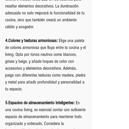
resaltar elementos decorativos. La iluminación 
adecuada no solo mejorará la funcionalidad de tu 
cocina, sino que también creará un ambiente 
cálido y acogedor.
4.Colores y texturas armoniosas:
 Elige una paleta 
de colores armoniosa que fluya entre la cocina y el 
living. Opta por tonos neutros como blancos, 
grises y beige, y añade toques de color con 
accesorios y elementos decorativos. Además, 
juega con diferentes texturas como madera, piedra 
y metal para añadir profundidad y personalidad a 
tu espacio.
5.Espacios de almacenamiento inteligentes:
 En 
una cocina living, es esencial contar con suficiente 
espacio de almacenamiento para mantener todo 
organizado y ordenado. Considera la 