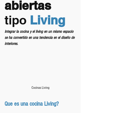
abiertas 
tipo
Living
Integrar la cocina y el living en un mismo espacio 
se ha convertido en una tendencia en el diseño de 
interiores. 
Cocinas Living
Que es una cocina Living?