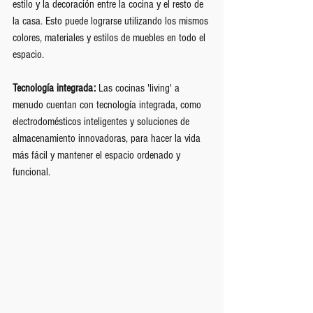
estilo y la decoración entre la cocina y el resto de 
la casa. Esto puede lograrse utilizando los mismos 
colores, materiales y estilos de muebles en todo el 
espacio.
Tecnología integrada:
 Las cocinas 'living' a 
menudo cuentan con tecnología integrada, como 
electrodomésticos inteligentes y soluciones de 
almacenamiento innovadoras, para hacer la vida 
más fácil y mantener el espacio ordenado y 
funcional.