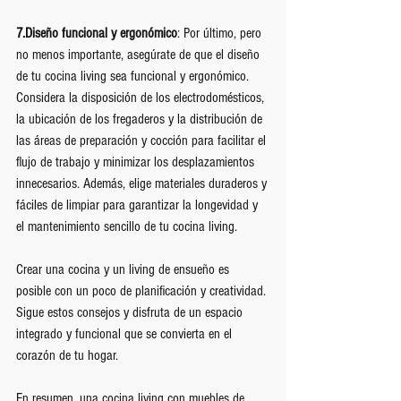
7.Diseño funcional y ergonómico
: Por último, pero 
no menos importante, asegúrate de que el diseño 
de tu cocina living sea funcional y ergonómico. 
Considera la disposición de los electrodomésticos, 
la ubicación de los fregaderos y la distribución de 
las áreas de preparación y cocción para facilitar el 
flujo de trabajo y minimizar los desplazamientos 
innecesarios. Además, elige materiales duraderos y 
fáciles de limpiar para garantizar la longevidad y 
el mantenimiento sencillo de tu cocina living.
Crear una cocina y un living de ensueño es 
posible con un poco de planificación y creatividad. 
Sigue estos consejos y disfruta de un espacio 
integrado y funcional que se convierta en el 
corazón de tu hogar.
En resumen, una cocina living con muebles de 