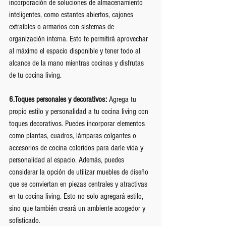
incorporación de soluciones de almacenamiento 
inteligentes, como estantes abiertos, cajones 
extraíbles o armarios con sistemas de 
organización interna. Esto te permitirá aprovechar 
al máximo el espacio disponible y tener todo al 
alcance de la mano mientras cocinas y disfrutas 
de tu cocina living.
6.Toques personales y decorativos:
 Agrega tu 
propio estilo y personalidad a tu cocina living con 
toques decorativos. Puedes incorporar elementos 
como plantas, cuadros, lámparas colgantes o 
accesorios de cocina coloridos para darle vida y 
personalidad al espacio. Además, puedes 
considerar la opción de utilizar muebles de diseño 
que se conviertan en piezas centrales y atractivas 
en tu cocina living. Esto no solo agregará estilo, 
sino que también creará un ambiente acogedor y 
sofisticado.